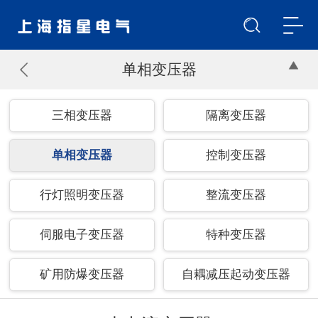
单相变压器
三相变压器
隔离变压器
单相变压器
控制变压器
行灯照明变压器
整流变压器
伺服电子变压器
特种变压器
矿用防爆变压器
自耦减压起动变压器