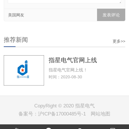
美国网友
推荐新闻
更多>>
指星电气官网上线
指星电气官网上线！
时间：2020-08-30
CopyRight © 2020 指星电气
备案号：
沪ICP备17000485号-1
网站地图