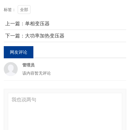
全部
标签：
上一篇：单相变压器
下一篇：大功率加热变压器
网友评论
管理员
该内容暂无评论